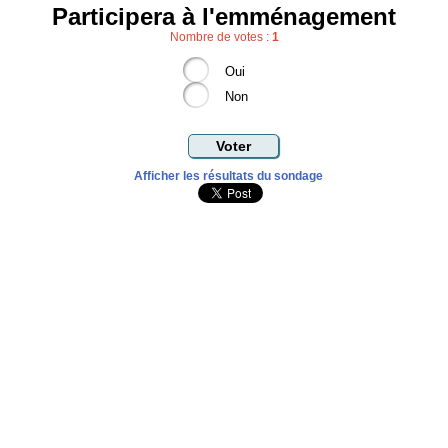
Participera à l'emménagement
Nombre de votes :
1
Oui
Non
Afficher les résultats du sondage