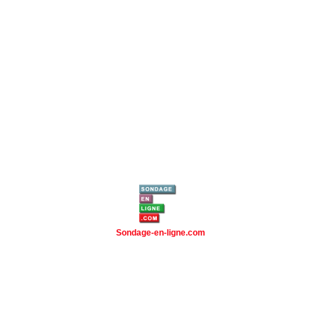
Sondage-en-ligne.com