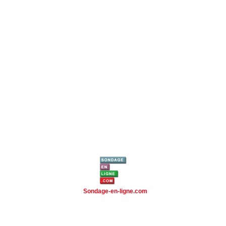
Sondage-en-ligne.com