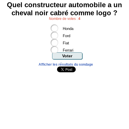
Quel constructeur automobile a un
cheval noir cabré comme logo ?
Nombre de votes :
4
Honda
Ford
Fiat
Ferrari
Afficher les résultats du sondage