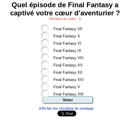
Quel épisode de Final Fantasy a
captivé votre cœur d'aventurier ?
Nombre de votes :
1
Final Fantasy VII
Final Fantasy X
Final Fantasy VI
Final Fantasy IX
Final Fantasy VIII
Final Fantasy XV
Final Fantasy XII
Final Fantasy XIV
Final Fantasy V
Final Fantasy XIII
Afficher les résultats du sondage