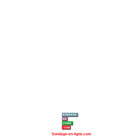
Sondage-en-ligne.com