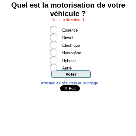
Quel est la motorisation de votre
véhicule ?
Nombre de votes :
1
Essence
Diesel
Électrique
Hydrogène
Hybride
Autre
Afficher les résultats du sondage