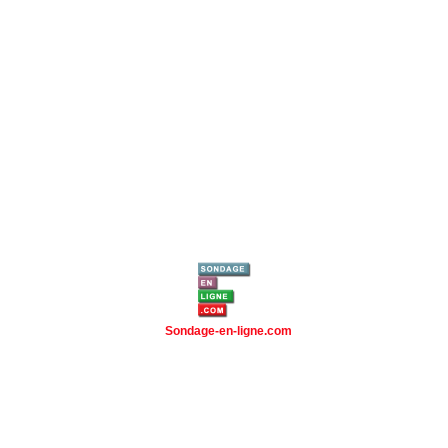
Sondage-en-ligne.com