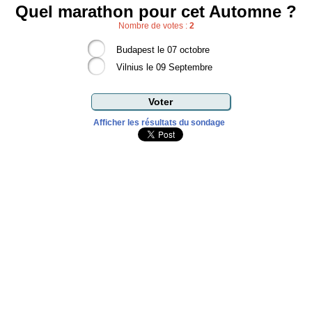
Quel marathon pour cet Automne ?
Nombre de votes :
2
Budapest le 07 octobre
Vilnius le 09 Septembre
Afficher les résultats du sondage